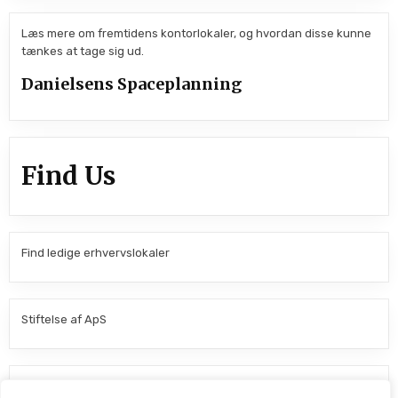
Læs mere om fremtidens kontorlokaler, og hvordan disse kunne
tænkes at tage sig ud.
Danielsens Spaceplanning
Find Us
Find ledige erhvervslokaler
Stiftelse af ApS
Find kontorfællesskaber